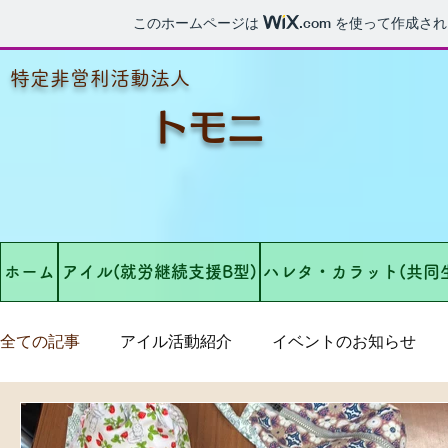
このホームページは
.com
を使って作成され
​特定非営利活動法人
​トモニ
ホーム
アイル(就労継続支援B型)
ハレタ・カラット(共同
全ての記事
アイル活動紹介
イベントのお知らせ